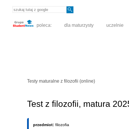
poleca:
dla maturzysty
uczelnie
Testy maturalne z filozofii (online)
Test z filozofii, matura 202
przedmiot:
filozofia