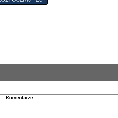
Komentarze