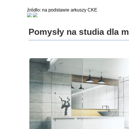
źródło: na podstawie arkuszy CKE
Pomysły na studia dla 