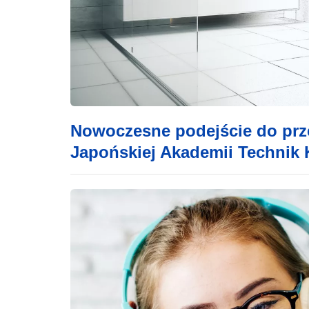
Nowoczesne podejście do przes
Japońskiej Akademii Technik