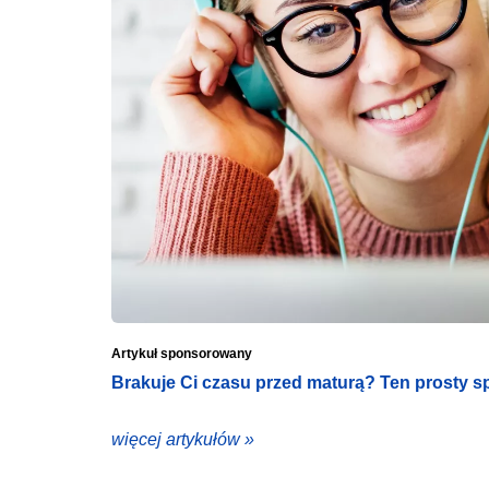
Artykuł sponsorowany
Brakuje Ci czasu przed maturą? Ten prosty s
więcej artykułów »