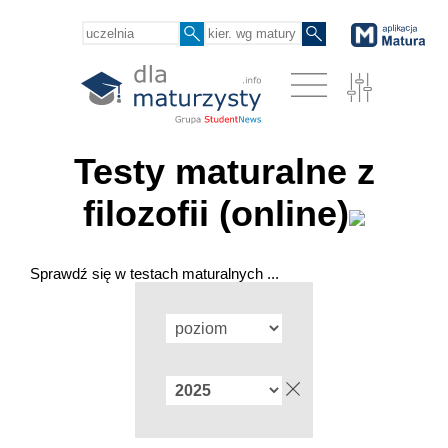
Testy maturalne z
filozofii (online)
Sprawdź się w testach maturalnych ...