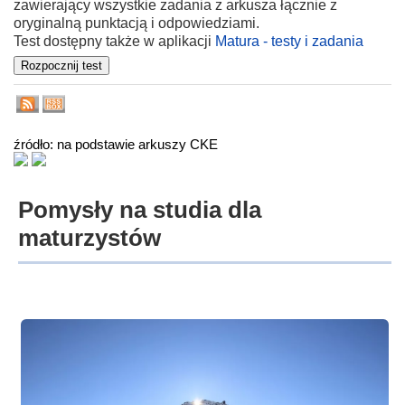
zawierający wszystkie zadania z arkusza łącznie z
oryginalną punktacją i odpowiedziami.
Test dostępny także w aplikacji
Matura - testy i zadania
źródło: na podstawie arkuszy CKE
Pomysły na studia dla
maturzystów