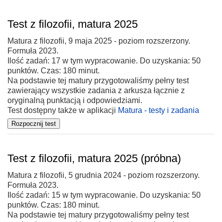
Test z filozofii, matura 2025
Matura z filozofii, 9 maja 2025 - poziom rozszerzony.
Formuła 2023.
Ilość zadań: 17 w tym wypracowanie. Do uzyskania: 50
punktów. Czas: 180 minut.
Na podstawie tej matury przygotowaliśmy pełny test
zawierający wszystkie zadania z arkusza łącznie z
oryginalną punktacją i odpowiedziami.
Test dostępny także w aplikacji
Matura - testy i zadania
Test z filozofii, matura 2025 (próbna)
Matura z filozofii, 5 grudnia 2024 - poziom rozszerzony.
Formuła 2023.
Ilość zadań: 15 w tym wypracowanie. Do uzyskania: 50
punktów. Czas: 180 minut.
Na podstawie tej matury przygotowaliśmy pełny test