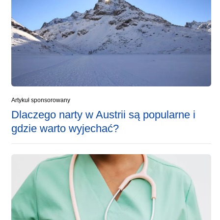
Artykuł sponsorowany
Dlaczego narty w Austrii są popularne i
gdzie warto wyjechać?