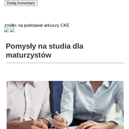
źródło: na podstawie arkuszy CKE
Pomysły na studia dla
maturzystów