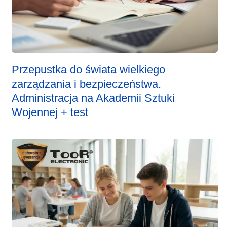
Przepustka do świata wielkiego
zarządzania i bezpieczeństwa.
Administracja na Akademii Sztuki
Wojennej + test