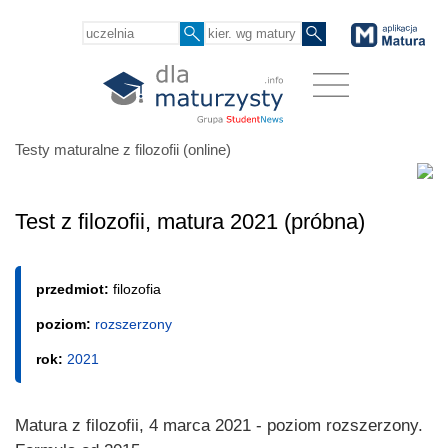
Testy maturalne z filozofii (online)
Test z filozofii, matura 2021 (próbna)
przedmiot:
filozofia
poziom:
rozszerzony
rok:
2021
Matura z filozofii, 4 marca 2021 - poziom rozszerzony.