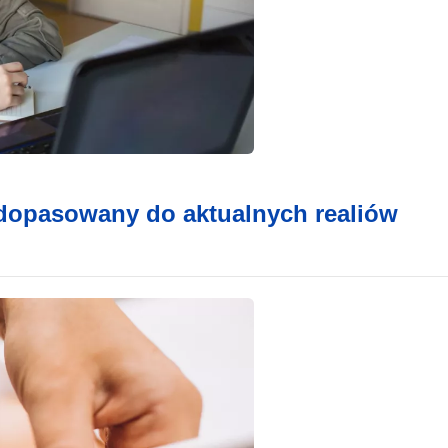
 dopasowany do aktualnych realiów