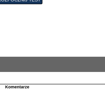
Komentarze