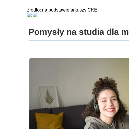
źródło: na podstawie arkuszy CKE
Pomysły na studia dla 