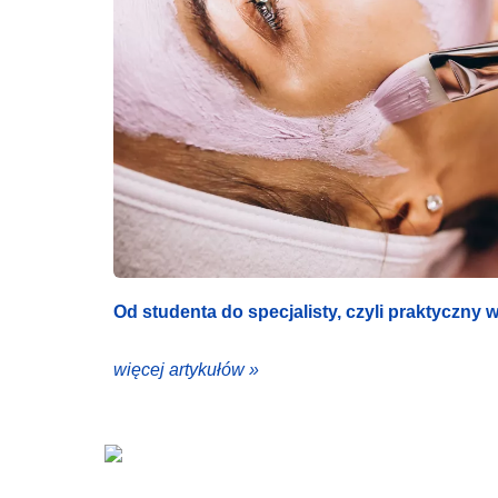
Od studenta do specjalisty, czyli praktyczny
więcej artykułów »