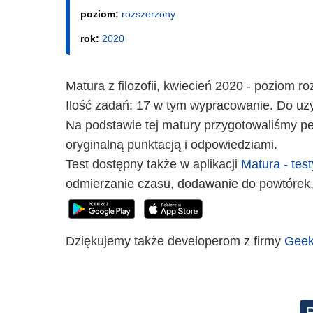
poziom:
rozszerzony
rok:
2020
Matura z filozofii, kwiecień 2020 - poziom 
Ilość zadań: 17 w tym wypracowanie. Do uzy
Na podstawie tej matury przygotowaliśmy peł
oryginalną punktacją i odpowiedziami.
Test dostępny także w aplikacji
Matura - test
odmierzanie czasu, dodawanie do powtórek,
Dziękujemy także developerom z firmy
Geek