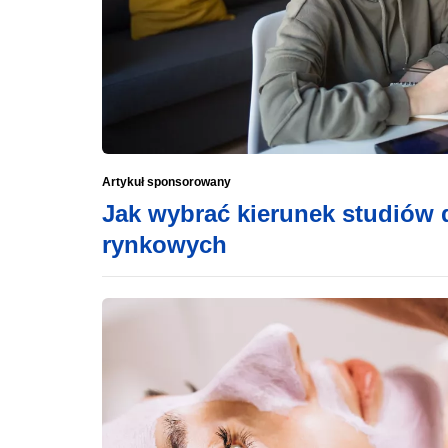
Artykuł sponsorowany
Jak wybrać kierunek studiów
rynkowych