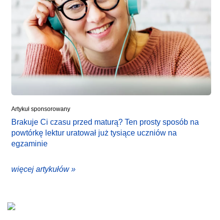
Artykuł sponsorowany
Brakuje Ci czasu przed maturą? Ten prosty sposób na
powtórkę lektur uratował już tysiące uczniów na
egzaminie
więcej artykułów »