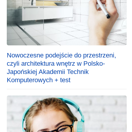
Nowoczesne podejście do przestrzeni,
czyli architektura wnętrz w Polsko-
Japońskiej Akademii Technik
Komputerowych + test