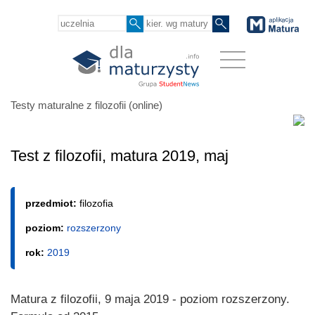
Testy maturalne z filozofii (online)
Test z filozofii, matura 2019, maj
przedmiot:
filozofia
poziom:
rozszerzony
rok:
2019
Matura z filozofii, 9 maja 2019 - poziom rozszerzony.