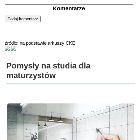
Komentarze
źródło: na podstawie arkuszy CKE
Pomysły na studia dla
maturzystów