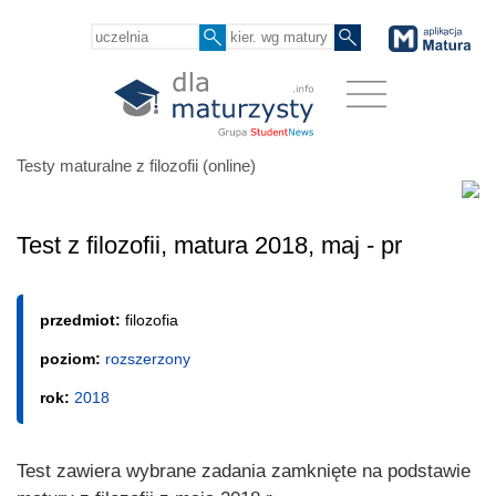
Testy maturalne z filozofii (online)
Test z filozofii, matura 2018, maj - pr
przedmiot:
filozofia
poziom:
rozszerzony
rok:
2018
Test zawiera wybrane zadania zamknięte na podstawie