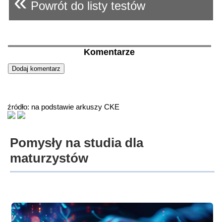
«
Powrót do listy testów
Komentarze
źródło: na podstawie arkuszy CKE
Pomysły na studia dla
maturzystów