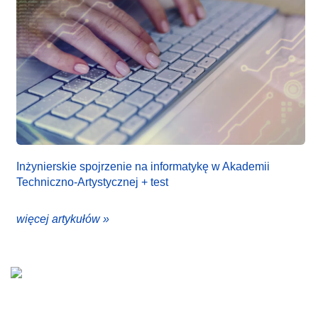
Inżynierskie spojrzenie na informatykę w Akademii
Techniczno-Artystycznej + test
więcej artykułów »