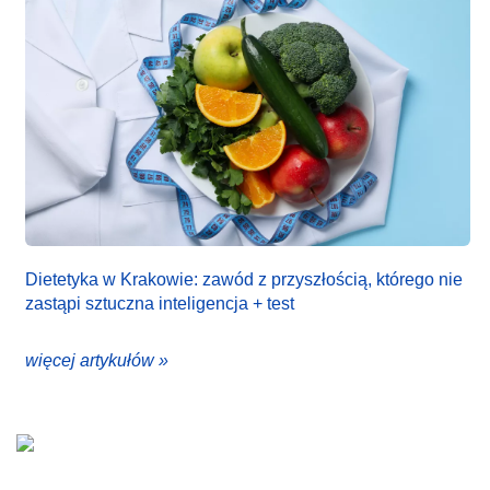
Dietetyka w Krakowie: zawód z przyszłością, którego nie
zastąpi sztuczna inteligencja + test
więcej artykułów »