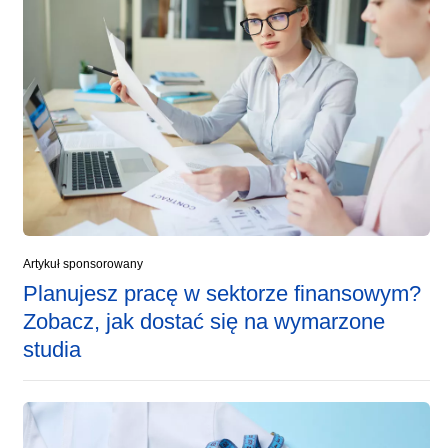
Artykuł sponsorowany
Planujesz pracę w sektorze finansowym?
Zobacz, jak dostać się na wymarzone
studia