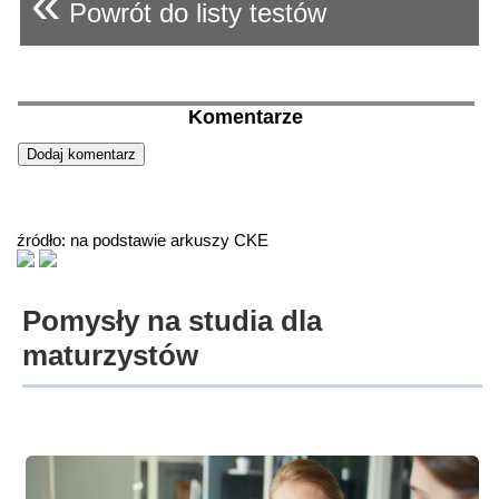
«
Powrót do listy testów
Komentarze
źródło: na podstawie arkuszy CKE
Pomysły na studia dla
maturzystów